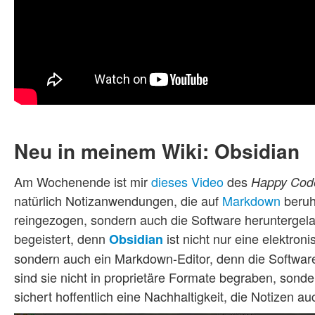
Neu in meinem Wiki: Obsidian
Am Wochenende ist mir
dieses Video
des
Happy Cod
natürlich Notizanwendungen, die auf
Markdown
beruhe
reingezogen, sondern auch die Software heruntergela
begeistert, denn
ist nicht nur eine elektron
Obsidian
sondern auch ein Markdown-Editor, denn die Softwar
sind sie nicht in proprietäre Formate begraben, sonde
sichert hoffentlich eine Nachhaltigkeit, die Notizen a