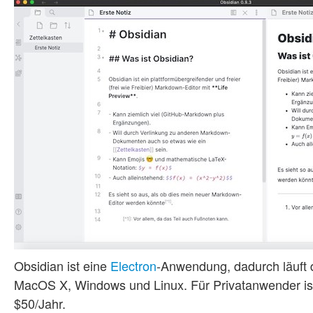
Obsidian ist eine
Electron
-Anwendung, dadurch läuft 
MacOS X, Windows und Linux. Für Privatanwender ist
$50/Jahr.