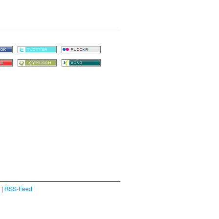
|
RSS-Feed