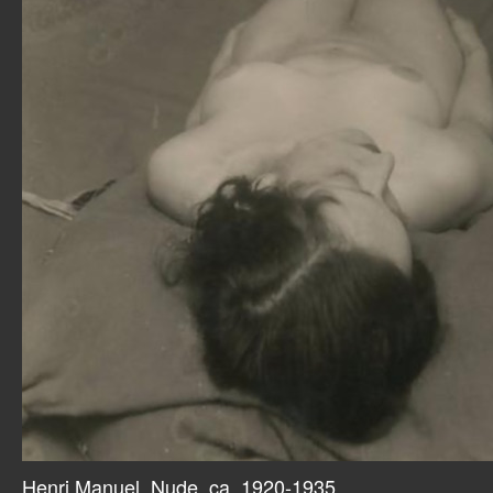
Henri Manuel, Nude, ca. 1920-1935