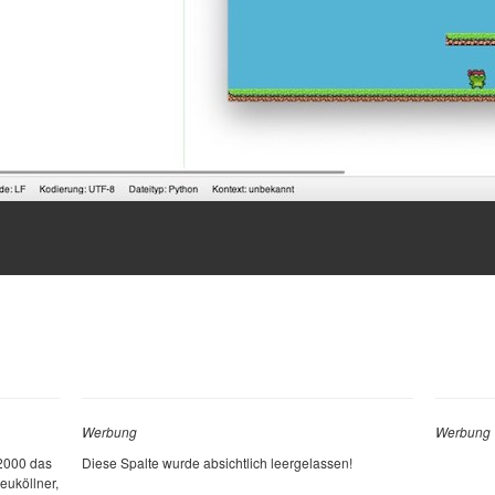
Werbung
Werbung
 2000 das
Diese Spalte wurde absichtlich leergelassen!
euköllner,