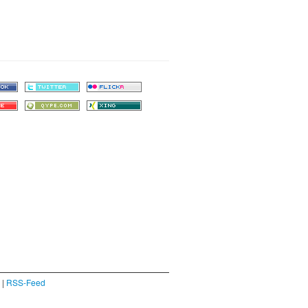
|
RSS-Feed