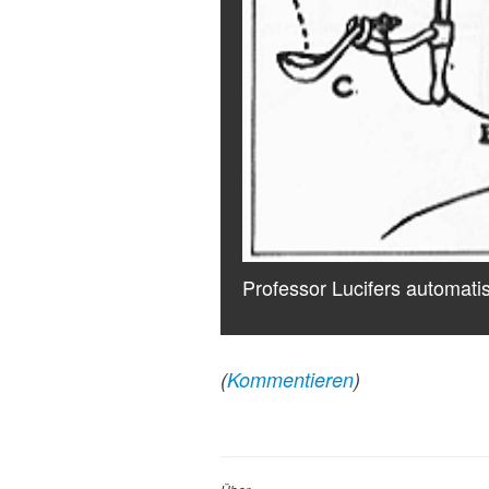
Professor Lucifers automati
(
Kommentieren
)