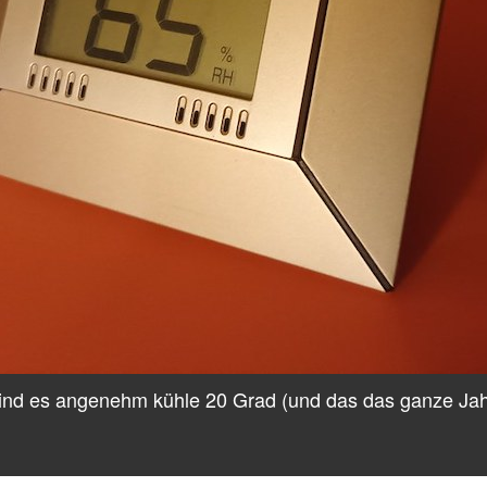
ind es angenehm kühle 20 Grad (und das das ganze Jah