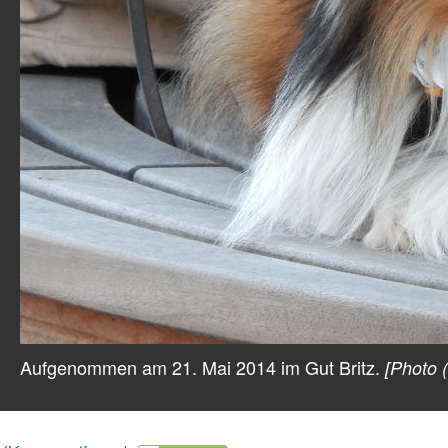
Aufgenommen am 21. Mai 2014 im Gut Britz.
[Photo (