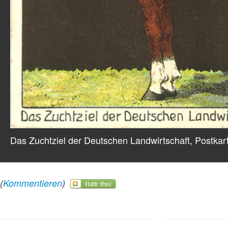
Das Zuchtziel der Deutschen Landwirtschaft, Postkar
(
Kommentieren
)