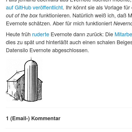
auf GitHub veröffentlicht
. Ihr könnt sie als Vorlage fü
funktionieren. Natürlich weiß ich, daß M
out of the box
Evernote schätzen. Aber für mich funktioniert
Nevern
Heute früh
ruderte
Evernote dann zurück: Die
Mitarbe
dies zu spät und hinterläßt auch einen schalen Beig
Datensilo Evernote abgeschlossen.
1 (Email-) Kommentar