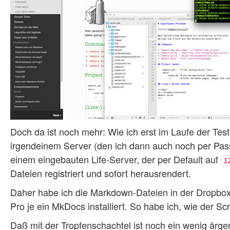
Doch da ist noch mehr: Wie ich erst im Laufe der Tes
irgendeinem Server (den ich dann auch noch per Pa
einem eingebauten Life-Server, der per Default auf
1
Dateien registriert und sofort herausrendert.
Daher habe ich die Markdown-Dateien in der Dropbo
Pro je ein MkDocs installiert. So habe ich, wie der Sc
Daß mit der Tropfenschachtel ist noch ein wenig ärger