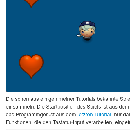
Die schon aus einigen meiner Tutorials bekannte Spie
einsammeln. Die Startposition des Spiels ist aus dem
das Programmgerüst aus dem
letzten Tutorial
, nur d
Funktionen, die den Tastatur-Input verarbeiten, einge