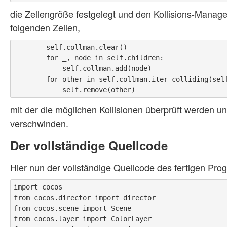
die Zellengröße festgelegt und den Kollisions-Manager 
folgenden Zeilen,
        self.collman.clear()

        for _, node in self.children:

            self.collman.add(node)

        for other in self.collman.iter_colliding(self.player):

mit der die möglichen Kollisionen überprüft werden u
verschwinden.
Der vollständige Quellcode
Hier nun der vollständige Quellcode des fertigen Pr
import cocos

from cocos.director import director 

from cocos.scene import Scene

from cocos.layer import ColorLayer
