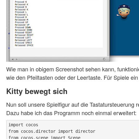
Wie man in obigem Screenshot sehen kann, funktioni
wie den Pfeiltasten oder der Leertaste. Für Spiele ein
Kitty bewegt sich
Nun soll unsere Spielfigur auf die Tastatursteuerung 
Dazu habe ich das Programm noch einmal erweitert:
import cocos

from cocos.director import director 

from cocos.scene import Scene
