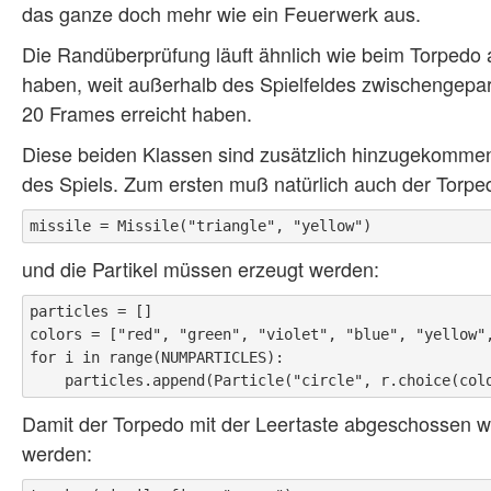
das ganze doch mehr wie ein Feuerwerk aus.
Die Randüberprüfung läuft ähnlich wie beim Torpedo a
haben, weit außerhalb des Spielfeldes zwischengepa
20 Frames erreicht haben.
Diese beiden Klassen sind zusätzlich hinzugekomme
des Spiels. Zum ersten muß natürlich auch der Torpedo 
und die Partikel müssen erzeugt werden:
particles = []

colors = ["red", "green", "violet", "blue", "yellow",
for i in range(NUMPARTICLES):

Damit der Torpedo mit der Leertaste abgeschossen w
werden: