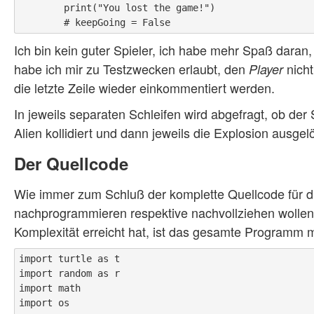
        print("You lost the game!")

Ich bin kein guter Spieler, ich habe mehr Spaß daran
habe ich mir zu Testzwecken erlaubt, den
nicht
Player
die letzte Zeile wieder einkommentiert werden.
In jeweils separaten Schleifen wird abgefragt, ob de
Alien kollidiert und dann jeweils die Explosion ausgelö
Der Quellcode
Wie immer zum Schluß der komplette Quellcode für di
nachprogrammieren respektive nachvollziehen wollen
Komplexität erreicht hat, ist das gesamte Programm m
import turtle as t

import random as r

import math

import os
