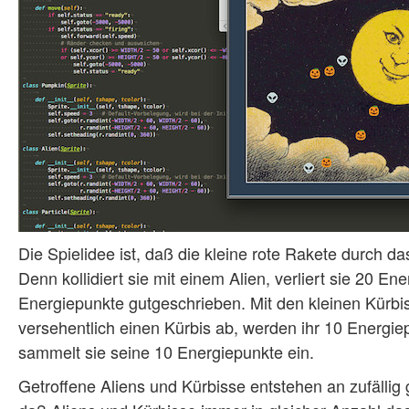
Die Spielidee ist, daß die kleine rote Rakete durch d
Denn kollidiert sie mit einem Alien, verliert sie 20 En
Energiepunkte gutgeschrieben. Mit den kleinen Kürbi
versehentlich einen Kürbis ab, werden ihr 10 Energie
sammelt sie seine 10 Energiepunkte ein.
Getroffene Aliens und Kürbisse entstehen an zufällig