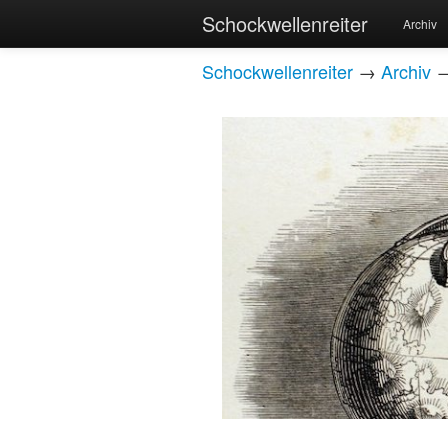
Schockwellenreiter
Archiv
Schockwellenreiter
→
Archiv