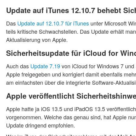
Update auf iTunes 12.10.7 behebt Si
Das
Update auf 12.10.7 für iTunes
unter Microsoft Wi
teils kritische Schwachstellen. Das Update erhält man
Aktualisierung von Apple.
Sicherheitsupdate für iCloud for Wi
Auch das
Update 7.19
von iCloud for Windows 7 und
Apple freigegeben und korrigiert damit ebenfalls mehr
am einfachsten über die integrierte Software-Aktualis
Apple veröffentlicht Sicherheitshinw
Apple hatte ja iOS 13.5 und iPadOS 13.5 veröffentlich
vorgenommen. Welche das genau sind, hat Apple nu
Update dringend empfohlen.