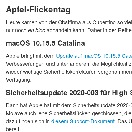
Apfel-Flickentag
Heute kamen von der Obstfirma aus Cupertino so viel
nur noch
abhandeln kann. Daher in der Reihenf
en bloc
macOS 10.15.5 Catalina
Apple bringt mit dem
Update auf macOS 10.15.5 Cata
Verbesserungen und unter anderem die Möglichkeit 
wieder wichtige Sicherheitskorrekturen vorgenommen
Verfügung.
Sicherheitsupdate 2020-003 für High 
Dann hat Apple hat mit dem Sicherheitsupdate 2020-0
Mojave auch jene Sicherheitslücken geschlossen, di
dazu finden sich in
diesem Support-Dokument
. Das U
bereit.