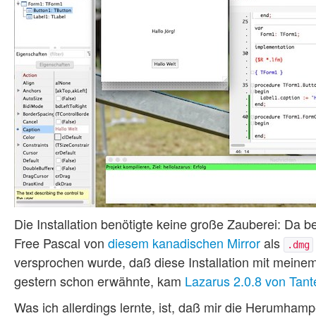
Die Installation benötigte keine große Zauberei: Da b
Free Pascal von
diesem kanadischen Mirror
als
.dmg
versprochen wurde, daß diese Installation mit mein
gestern schon erwähnte, kam
Lazarus 2.0.8 von Tant
Was ich allerdings lernte, ist, daß mir die Herumhamp