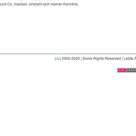
und Co. machen, entzieht sich meiner Kenntnis.
(
cc
) 2000-2020 | Some Rights Reserved | Letzte 