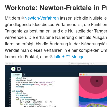
Worknote: Newton-Fraktale in P
Mit dem
Newton-Verfahren
lassen sich die Nullstel
grundlegende Idee dieses Verfahrens ist, die Funktion
Tangente zu bestimmen, und die Nullstelle der Tangen
verwenden. Die erhaltene Näherung dient als Ausgang
Iteration erfolgt, bis die Änderung in der Näherungsl
Wendet man dieses Verfahren in einer komplexen Umg
immer ein Fraktal, eine
Julia👩‍🦰-Menge
.