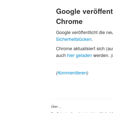
Google veröffent
Chrome
Google veröffentlicht die n
Sicherheitslücken
.
Chrome aktualisiert sich (au
auch
hier geladen
werden.
(
Kommentieren
)
Über …