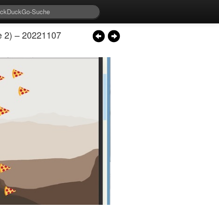
e 2) – 20221107