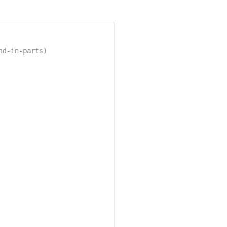
d-in-parts)
