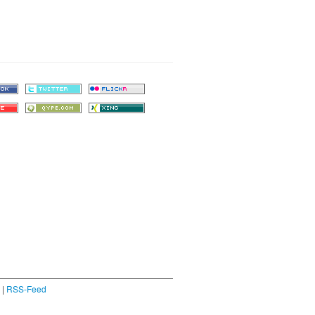
|
RSS-Feed