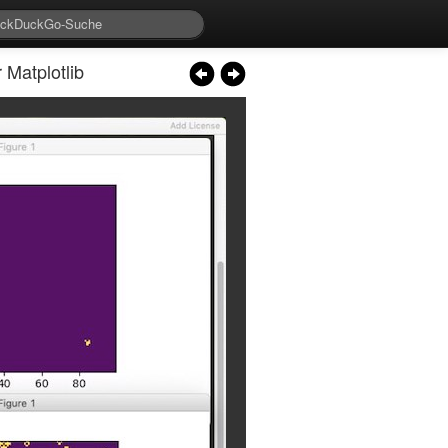
Matplotlib