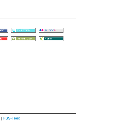
|
RSS-Feed