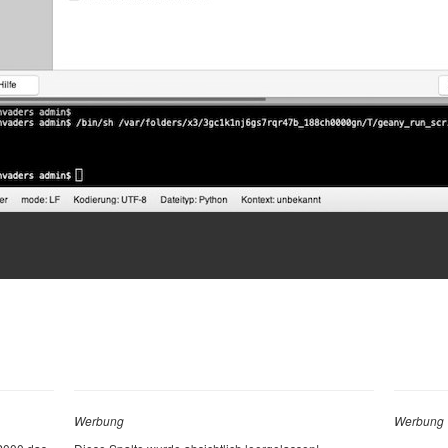
Werbung
Werbung