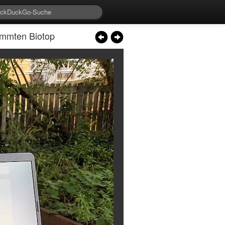
mmten Biotop