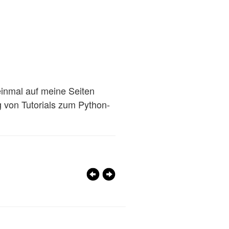
inmal auf meine Seiten
 von Tutorials zum Python-