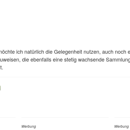
hte ich natürlich die Gelegenheit nutzen, auch noch e
zuweisen, die ebenfalls eine stetig wachsende Sammlung
t.
Werbung
Werbung