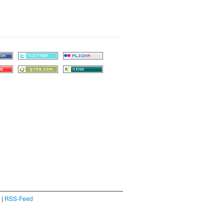
|
RSS-Feed