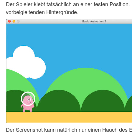
Der Spieler klebt tatsächlich an einer festen Positio
vorbeigleitenden Hintergründe.
Der Screenshot kann natürlich nur einen Hauch des Ei