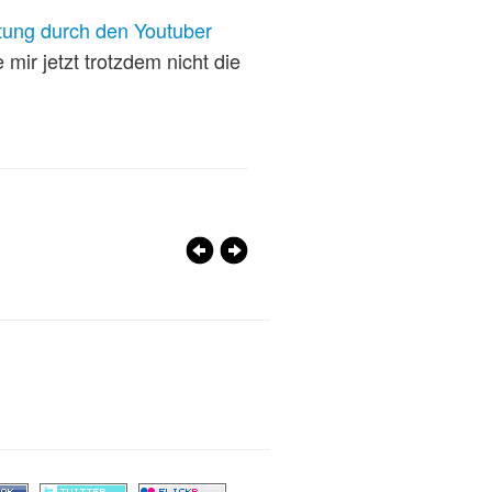
itung durch den Youtuber
 mir jetzt trotzdem nicht die