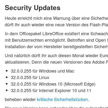
Security Updates
Heute erreicht mich eine Warnung über eine Sicherhei
dürft Ihr auch wieder eine neue Version des Flash-Pla
In dem Officepaket LibreOffice existiert eine Schwa
mit Benutzerrechten ermöglicht. Betroffen sind Open S
Installation der vom Hersteller bereitgestellten Sic
Und natürlich dürft Ihr auch diesen Monat wieder Eu
aktualisieren. Denn die neuen Versionen des Adobe F
32.0.0.255 für Windows und Mac
32.0.0.255 für Linux
32.0.0.255 für Windows 10 (Microsoft Edge)
32.0.0.255 für Internet Explorer 10 und 11
beheben wieder
kritische Sicherheitslücken
.
Die neue Version kann entweder über die automatisc