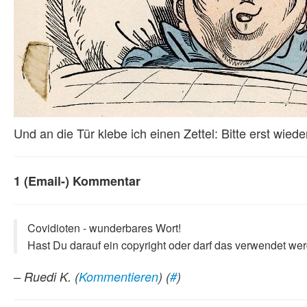
Und an die Tür klebe ich einen Zettel: Bitte erst wie
1 (Email-) Kommentar
Covidioten - wunderbares Wort!
Hast Du darauf ein copyright oder darf das verwendet we
– Ruedi K.
(
Kommentieren
) (
#
)