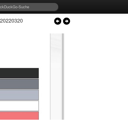
– 20220320