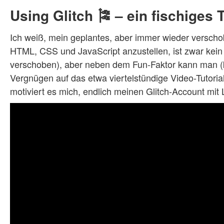
Using Glitch 🎏 – ein fischiges T
Ich weiß, mein geplantes, aber immer wieder verscho
HTML, CSS und JavaScript anzustellen, ist zwar kein 
verschoben), aber neben dem Fun-Faktor kann man (ka
Vergnügen auf das etwa viertelstündige Video-Tutoria
motiviert es mich, endlich meinen Glitch-Account mit 