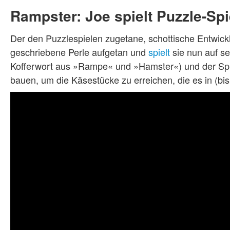
Rampster: Joe spielt Puzzle-Spi
Der den Puzzlespielen zugetane, schottische Entwick
geschriebene Perle aufgetan und
spielt
sie nun auf s
Kofferwort aus »Rampe« und »Hamster«) und der Sp
bauen, um die Käsestücke zu erreichen, die es in (bis