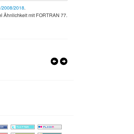
3/2008/2018
.
iel Ähnlichkeit mit FORTRAN 77.