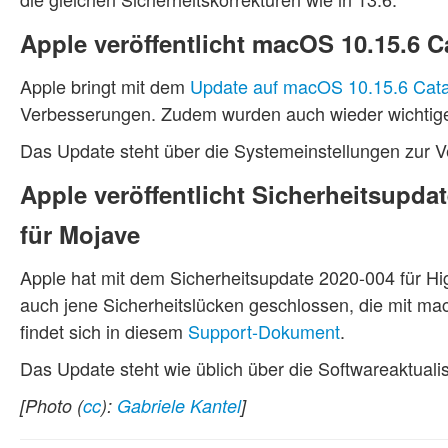
Apple veröffentlicht macOS 10.15.6 C
Apple bringt mit dem
Update auf macOS 10.15.6 Cata
Verbesserungen. Zudem wurden auch wieder wichtig
Das Update steht über die Systemeinstellungen zur V
Apple veröffentlicht Sicherheitsupdat
für Mojave
Apple hat mit dem Sicherheitsupdate 2020-004 für H
auch jene Sicherheitslücken geschlossen, die mit m
findet sich in diesem
Support-Dokument
.
Das Update steht wie üblich über die Softwareaktualis
[Photo (
cc
):
Gabriele Kantel
]