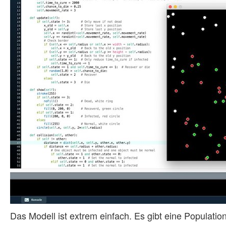
Das Modell ist extrem einfach. Es gibt eine Populatio