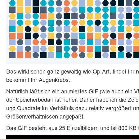
Das wirkt schon ganz gewaltig wie Op-Art, findet Ihr 
bekommt Ihr Augenkrebs.
Natürlich läßt sich ein animiertes GIF (wie auch ein V
der Speicherbedarf ist höher. Daher habe ich die Zeic
und Quadrate im Verhältnis dazu relativ vergrößert
Größenverhältnissen angepaßt.
Das GIF besteht aus 25 Einzelbildern und ist 800 KB f