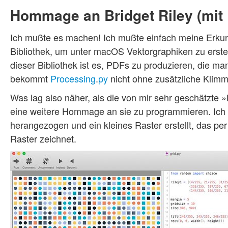
Hommage an Bridget Riley (mit 
Ich mußte es machen! Ich mußte einfach meine Erk
Bibliothek, um unter macOS Vektorgraphiken zu erste
dieser Bibliothek ist es, PDFs zu produzieren, die ma
bekommt
Processing
.
py
nicht ohne zusätzliche Klimm
Was lag also näher, als die von mir sehr geschätzte 
eine weitere Hommage an sie zu programmieren. Ich
herangezogen und ein kleines Raster erstellt, das per
Raster zeichnet.