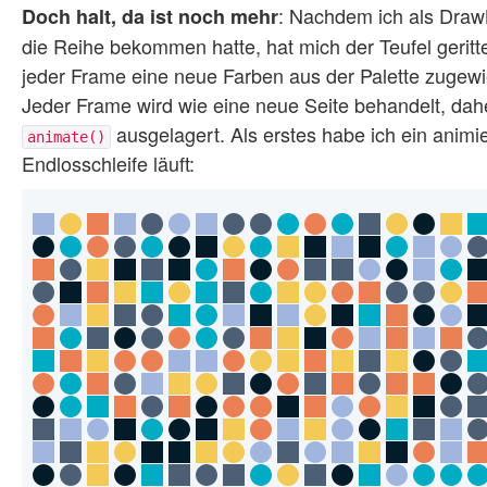
: Nachdem ich als Draw
Doch halt, da ist noch mehr
die Reihe bekommen hatte, hat mich der Teufel geritte
jeder Frame eine neue Farben aus der Palette zugewi
Jeder Frame wird wie eine neue Seite behandelt, dahe
ausgelagert. Als erstes habe ich ein animi
animate()
Endlosschleife läuft: