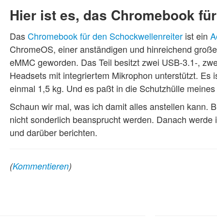
Hier ist es, das Chromebook fü
Das
Chromebook für den Schockwellenreiter
ist ein
A
ChromeOS, einer anständigen und hinreichend groß
eMMC geworden. Das Teil besitzt zwei USB-3.1-, zw
Headsets mit integriertem Mikrophon unterstützt. Es 
einmal 1,5 kg. Und es paßt in die Schutzhülle meines
Schaun wir mal, was ich damit alles anstellen kann. 
nicht sonderlich beansprucht werden. Danach werde 
und darüber berichten.
(
Kommentieren
)