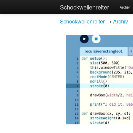
Schockwellenreiter
Archiv
Schockwellenreiter
→
Archiv