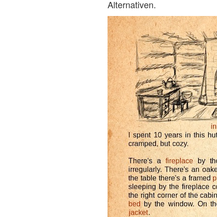
Alternativen.