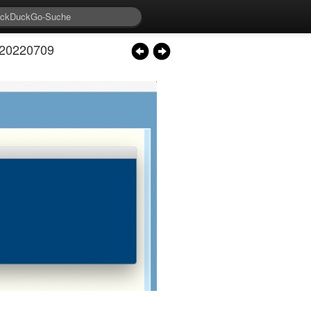
 20220709