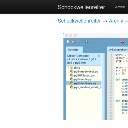
Schockwellenreiter
Archiv
Schockwellenreiter
→
Archiv