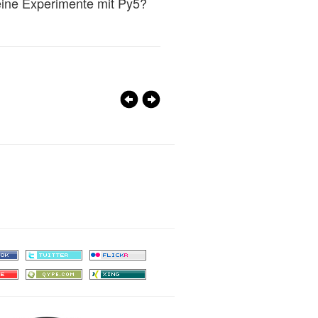
eine Experimente mit Py5?