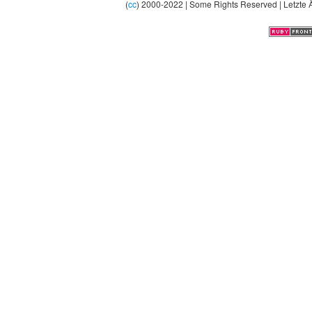
(
cc
) 2000-2022 | Some Rights Reserved | Letzte 