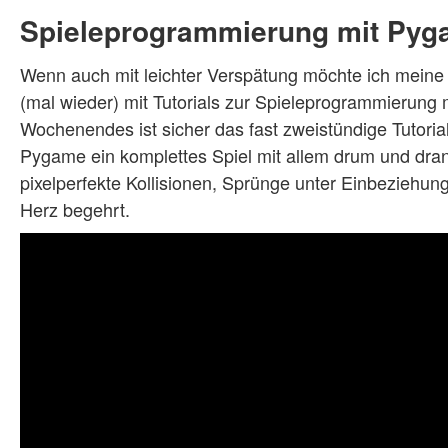
Spieleprogrammierung mit Pyg
Wenn auch mit leichter Verspätung möchte ich meine
(mal wieder) mit Tutorials zur Spieleprogrammierung 
Wochenendes ist sicher das fast zweistündige Tutoria
Pygame ein komplettes Spiel mit allem drum und dran e
pixelperfekte Kollisionen, Sprünge unter Einbeziehun
Herz begehrt.