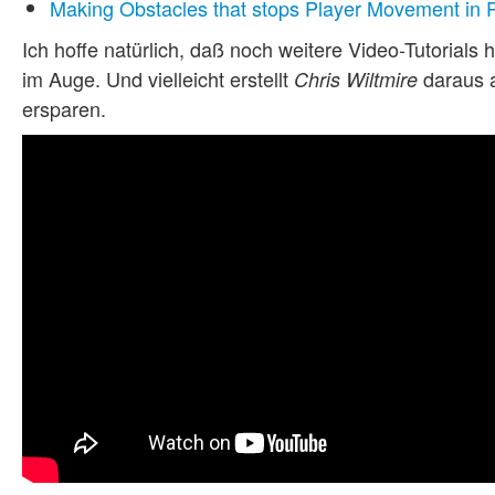
Making Obstacles that stops Player Movement in 
Ich hoffe natürlich, daß noch weitere Video-Tutorial
im Auge. Und vielleicht erstellt
daraus a
Chris Wiltmire
ersparen.