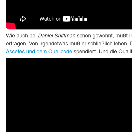
Wie auch bei
schon gewohnt, müßt Ih
Daniel Shiffman
ertragen. Von irgendetwas muß er schließlich leben.
Assetes und dem Quellcode
spendiert. Und die Qualit