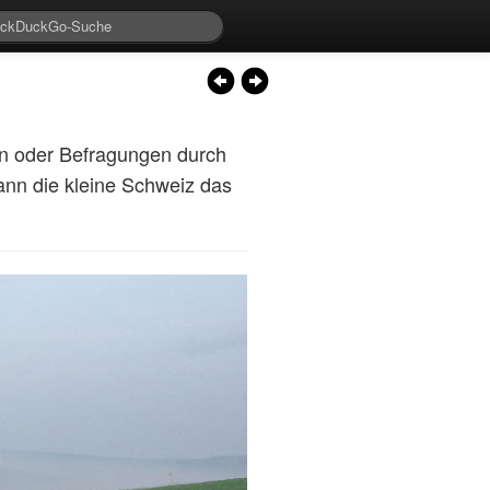
en oder Befragungen durch
nn die kleine Schweiz das