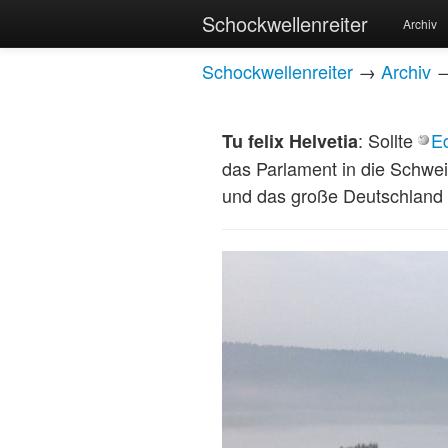
Schockwellenreiter
Archiv
Schockwellenreiter
→
Archiv
: Sollte
E
Tu felix Helvetia
das Parlament in die Schwei
und das große Deutschland