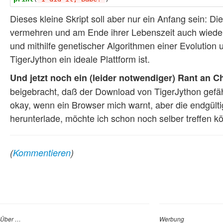
Dieses kleine Skript soll aber nur ein Anfang sein: 
vermehren und am Ende ihrer Lebenszeit auch wieder a
und mithilfe genetischer Algorithmen einer Evolution 
TigerJython ein ideale Plattform ist.
Und jetzt noch ein (leider notwendiger) Rant an 
beigebracht, daß der Download von TigerJython gefäh
okay, wenn ein Browser mich warnt, aber die endgült
herunterlade, möchte ich schon noch selber treffen k
(
Kommentieren
)
Über …
Werbung