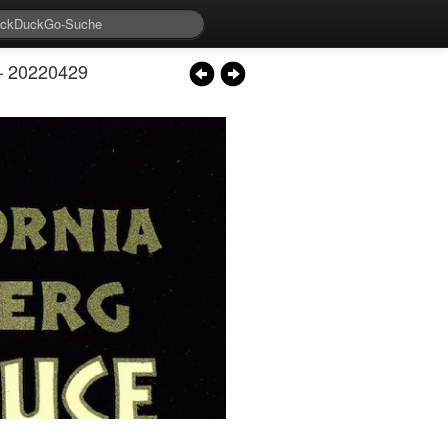
 – 20220429