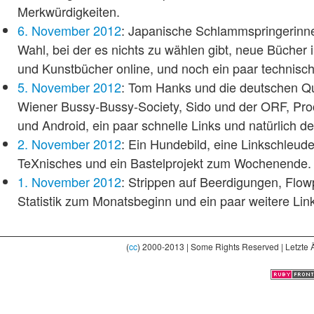
Merkwürdigkeiten.
6. November 2012
: Japanische Schlammspringerinne
Wahl, bei der es nichts zu wählen gibt, neue Bücher 
und Kunstbücher online, und noch ein paar technisc
5. November 2012
: Tom Hanks und die deutschen Qu
Wiener Bussy-Bussy-Society, Sido und der ORF, Pro
und Android, ein paar schnelle Links und natürlich 
2. November 2012
: Ein Hundebild, eine Linkschleude
TeXnisches und ein Bastelprojekt zum Wochenende.
1. November 2012
: Strippen auf Beerdigungen, Flo
Statistik zum Monatsbeginn und ein paar weitere Lin
(
cc
) 2000-2013 | Some Rights Reserved | Letzte 