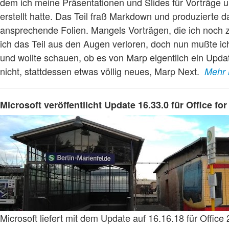
dem ich meine Präsentationen und Slides für Vorträge
erstellt hatte. Das Teil fraß Markdown und produzierte d
ansprechende Folien. Mangels Vorträgen, die ich noch z
ich das Teil aus den Augen verloren, doch nun mußte ic
und wollte schauen, ob es von Marp eigentlich ein Upd
nicht, stattdessen etwas völlig neues, Marp Next.
Mehr 
Microsoft veröffentlicht Update 16.33.0 für Office fo
Microsoft liefert mit dem Update auf 16.16.18 für Office