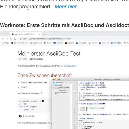
Blender programmiert.
Mehr hier …
Worknote: Erste Schritte mit AsciiDoc und Asciidoc