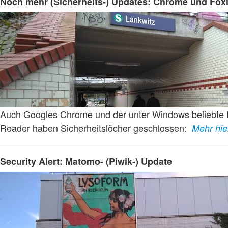
Noch mehr (Sicherheits-) Updates: Chrome und Foxi
Auch Googles Chrome und der unter Windows beliebte 
Reader haben Sicherheitslöcher geschlossen:
Mehr hi
Security Alert: Matomo- (Piwik-) Update