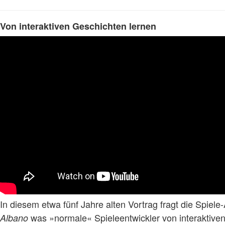
Von interaktiven Geschichten lernen
In diesem etwa fünf Jahre alten Vortrag fragt die Spiele
was »normale« Spieleentwickler von interaktive
Albano