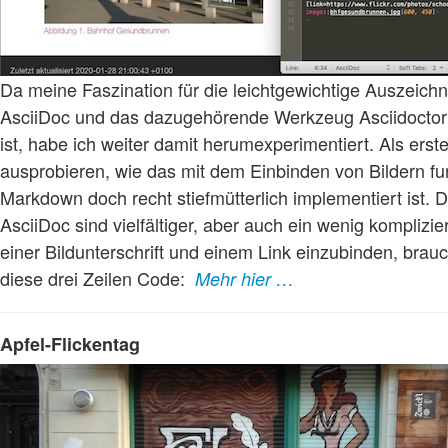
Da meine Faszination für die leichtgewichtige Auszeic
AsciiDoc und das dazugehörende Werkzeug Asciidoctor 
ist, habe ich weiter damit herumexperimentiert. Als erste
ausprobieren, wie das mit dem Einbinden von Bildern funk
Markdown doch recht stiefmütterlich implementiert ist. D
AsciiDoc sind vielfältiger, aber auch ein wenig komplizier
einer Bildunterschrift und einem Link einzubinden, bra
diese drei Zeilen Code:
Mehr hier …
Apfel-Flickentag