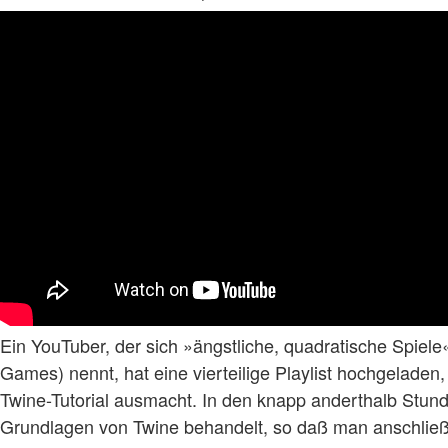
Ein YouTuber, der sich »ängstliche, quadratische Spiel
Games) nennt, hat eine vierteilige Playlist hochgeladen,
Twine-Tutorial ausmacht. In den knapp anderthalb Stun
Grundlagen von Twine behandelt, so daß man anschließ