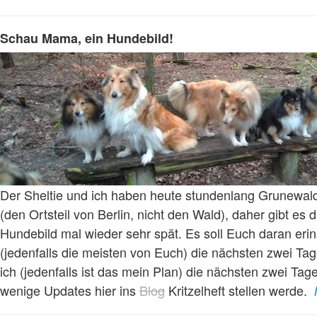
Schau Mama, ein Hundebild!
Der Sheltie und ich haben heute stundenlang Grunewal
(den Ortsteil von Berlin, nicht den Wald), daher gibt es d
Hundebild mal wieder sehr spät. Es soll Euch daran erin
(jedenfalls die meisten von Euch) die nächsten zwei Tag
ich (jedenfalls ist das mein Plan) die nächsten zwei Tag
wenige Updates hier ins
Blog
Kritzelheft stellen werde.