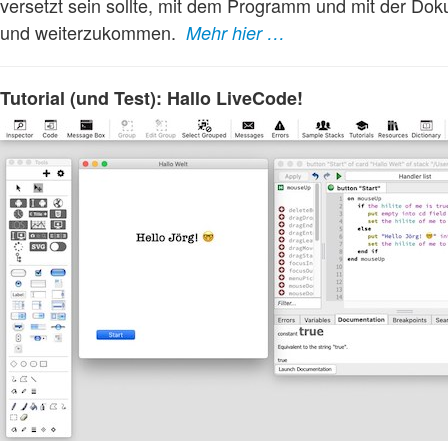
versetzt sein sollte, mit dem Programm und mit der Dok
und weiterzukommen.
Mehr hier …
Tutorial (und Test): Hallo LiveCode!