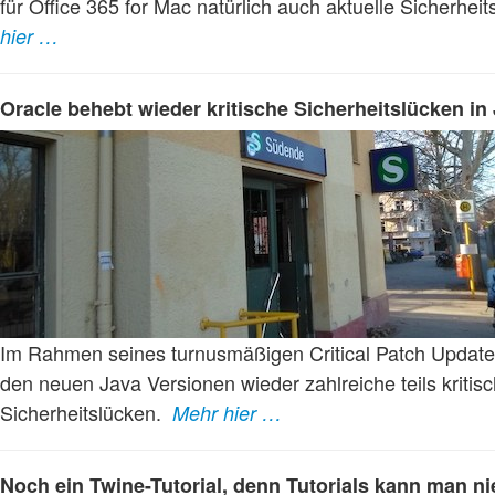
für Office 365 for Mac natürlich auch aktuelle Sicherhei
hier …
Oracle behebt wieder kritische Sicherheitslücken in
Im Rahmen seines turnusmäßigen Critical Patch Updates
den neuen Java Versionen wieder zahlreiche teils kritis
Sicherheitslücken.
Mehr hier …
Noch ein Twine-Tutorial, denn Tutorials kann man ni