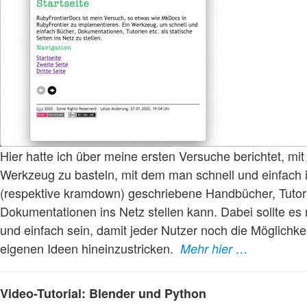
Hier hatte ich über meine ersten Versuche berichtet, mit
Werkzeug zu basteln, mit dem man schnell und einfach
(respektive kramdown) geschriebene Handbücher, Tutor
Dokumentationen ins Netz stellen kann. Dabei sollte es
und einfach sein, damit jeder Nutzer noch die Möglichkei
eigenen Ideen hineinzustricken.
Mehr hier …
Video-Tutorial: Blender und Python