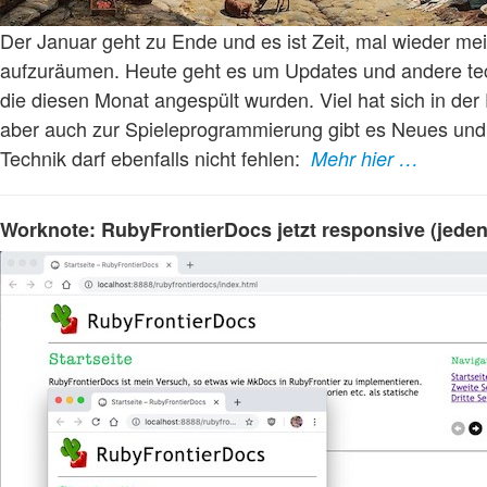
Der Januar geht zu Ende und es ist Zeit, mal wieder m
aufzuräumen. Heute geht es um Updates und andere tec
die diesen Monat angespült wurden. Viel hat sich in der
aber auch zur Spieleprogrammierung gibt es Neues und 
Technik darf ebenfalls nicht fehlen:
Mehr hier …
Worknote: RubyFrontierDocs jetzt responsive (jedenf