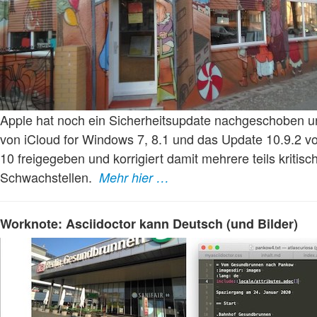
Apple hat noch ein Sicherheitsupdate nachgeschoben u
von iCloud for Windows 7, 8.1 und das Update 10.9.2 v
10 freigegeben und korrigiert damit mehrere teils kritisc
Schwachstellen.
Mehr hier …
Worknote: Asciidoctor kann Deutsch (und Bilder)