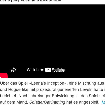
Über das Spiel »Lenna’s Inception«, eine Mischung aus
und Rogue-like mit prozedural generierten Leveln hatte
berichtet. Nach jahrelanger Entwicklung ist das Spiel 
auf dem Markt.
hat es angespielt.
SplatterCatGaming
M