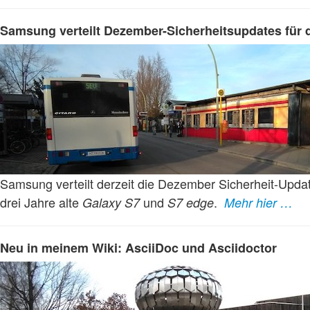
Samsung verteilt Dezember-Sicherheitsupdates für 
Samsung verteilt derzeit die Dezember Sicherheit-Upda
drei Jahre alte
und
.
Galaxy S7
S7 edge
Mehr hier …
Neu in meinem Wiki: AsciiDoc und Asciidoctor