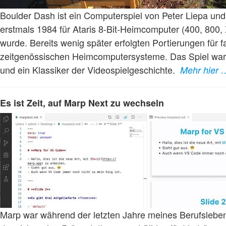
Boulder Dash ist ein Computerspiel von Peter Liepa und
erstmals 1984 für Ataris 8-Bit-Heimcomputer (400, 800, X
wurde. Bereits wenig später erfolgten Portierungen für fa
zeitgenössischen Heimcomputersysteme. Das Spiel war 
und ein Klassiker der Videospielgeschichte.
Mehr hier 
Es ist Zeit, auf Marp Next zu wechseln
Marp war während der letzten Jahre meines Berufslebe