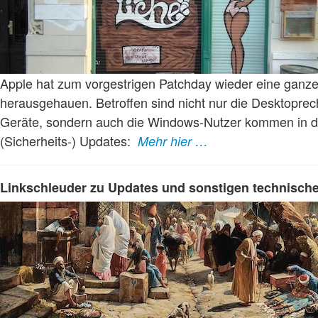
Apple hat zum vorgestrigen Patchday wieder eine ganz
herausgehauen. Betroffen sind nicht nur die Desktopre
Geräte, sondern auch die Windows-Nutzer kommen in 
(Sicherheits-) Updates:
Mehr hier …
Linkschleuder zu Updates und sonstigen technische