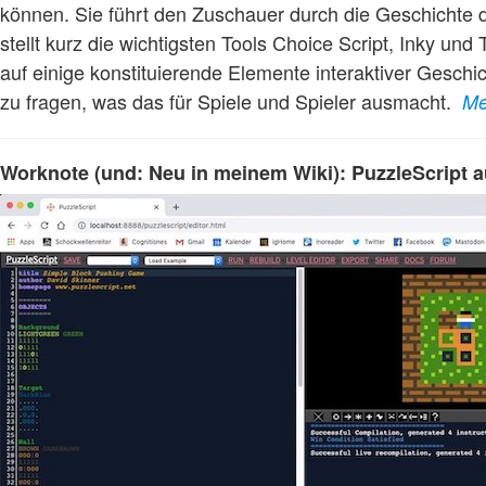
können. Sie führt den Zuschauer durch die Geschichte de
stellt kurz die wichtigsten Tools Choice Script, Inky und
auf einige konstituierende Elemente interaktiver Gesch
zu fragen, was das für Spiele und Spieler ausmacht.
Me
Worknote (und: Neu in meinem Wiki): PuzzleScript a