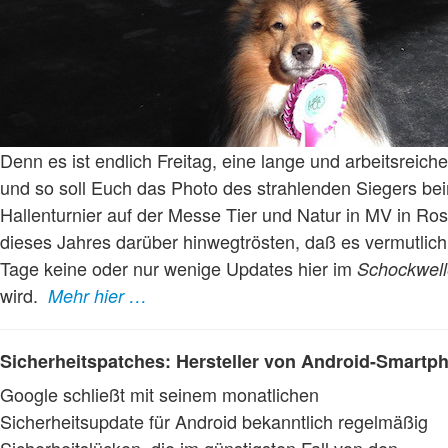
Denn es ist endlich Freitag, eine lange und arbeitsreic
und so soll Euch das Photo des strahlenden Siegers be
Hallenturnier auf der Messe Tier und Natur in MV in Ro
dieses Jahres darüber hinwegtrösten, daß es vermutlich
Tage keine oder nur wenige Updates hier im
Schockwell
wird.
Mehr hier …
Sicherheitspatches: Hersteller von Android-Smart
Google schließt mit seinem monatlichen
Sicherheitsupdate für Android bekanntlich regelmäßig