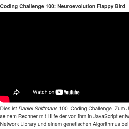
Coding Challenge 100: Neuroevolution Flappy Bird
Dies ist
100. Coding Challenge. Zum Ju
Daniel Shiffmans
seinem Rechner mit Hilfe der von ihm in JavaScript entw
Network Library und einem genetischen Algorithmus bei,