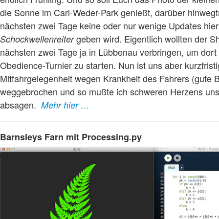
die Sonne im Carl-Weder-Park genießt, darüber hinwegt
nächsten zwei Tage keine oder nur wenige Updates hier
geben wird. Eigentlich wollten der Sh
Schockwellenreiter
nächsten zwei Tage ja in Lübbenau verbringen, um dort 
Obedience-Turnier zu starten. Nun ist uns aber kurzfrist
Mitfahrgelegenheit wegen Krankheit des Fahrers (gute 
weggebrochen und so mußte ich schweren Herzens uns
absagen.
Mehr hier …
Barnsleys Farn mit Processing.py