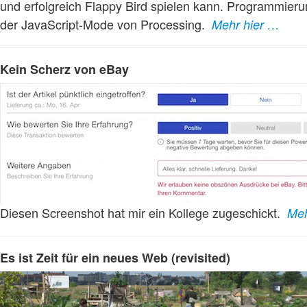
und erfolgreich Flappy Bird spielen kann. Programmieru
der JavaScript-Mode von Processing.
Mehr hier …
Kein Scherz von eBay
Diesen Screenshot hat mir ein Kollege zugeschickt.
Meh
Es ist Zeit für ein neues Web (revisited)