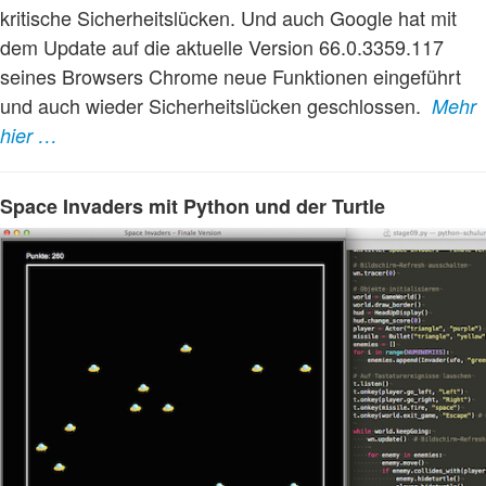
kritische Sicherheitslücken. Und auch Google hat mit
dem Update auf die aktuelle Version 66.0.3359.117
seines Browsers Chrome neue Funktionen eingeführt
und auch wieder Sicherheitslücken geschlossen.
Mehr
hier …
Space Invaders mit Python und der Turtle