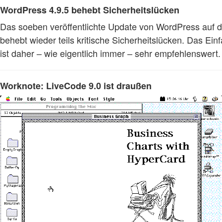
WordPress 4.9.5 behebt Sicherheitslücken
Das soeben veröffentlichte Update von WordPress auf di
behebt wieder teils kritische Sicherheitslücken. Das Ei
ist daher – wie eigentlich immer – sehr empfehlenswert
Worknote: LiveCode 9.0 ist draußen