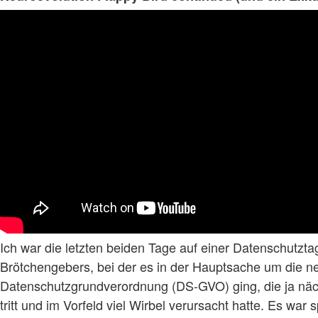
Ich war die letzten beiden Tage auf einer Datenschutzt
Brötchengebers, bei der es in der Hauptsache um die 
Datenschutzgrundverordnung (DS-GVO) ging, die ja näc
tritt und im Vorfeld viel Wirbel verursacht hatte. Es wa