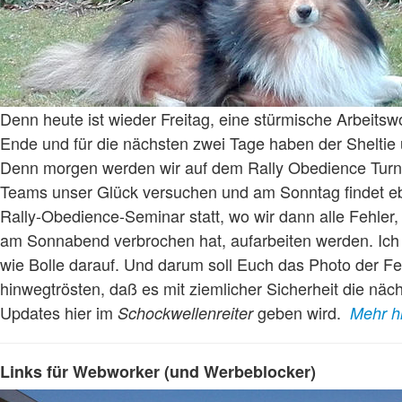
Denn heute ist wieder Freitag, eine stürmische Arbeitsw
Ende und für die nächsten zwei Tage haben der Sheltie u
Denn morgen werden wir auf dem Rally Obedience Turn
Teams unser Glück versuchen und am Sonntag findet ebe
Rally-Obedience-Seminar statt, wo wir dann alle Fehler,
am Sonnabend verbrochen hat, aufarbeiten werden. Ich 
wie Bolle darauf. Und darum soll Euch das Photo der Fe
hinwegtrösten, daß es mit ziemlicher Sicherheit die näc
Updates hier im
geben wird.
Schockwellenreiter
Mehr h
Links für Webworker (und Werbeblocker)