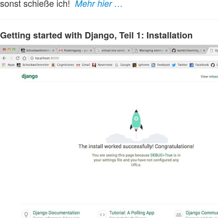
sonst schieße ich!
Mehr hier …
Getting started with Django, Teil 1: Installation