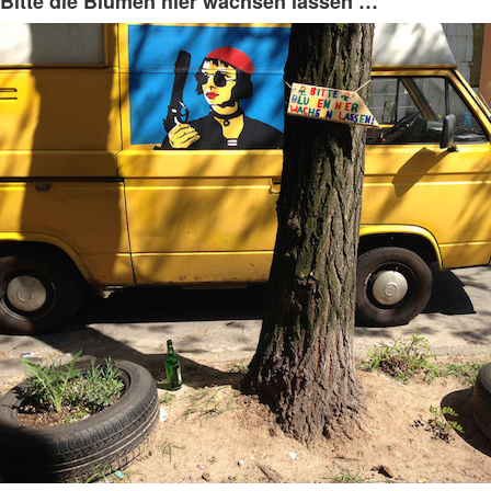
Bitte die Blumen hier wachsen lassen …