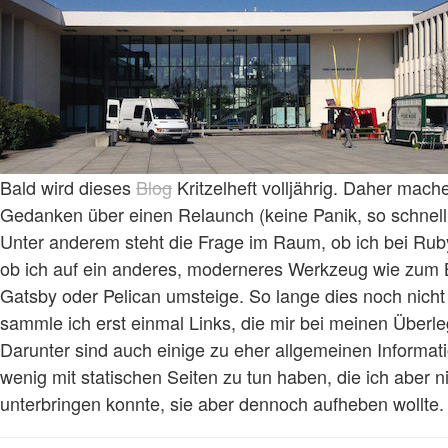
Bald wird dieses
Blog
Kritzelheft volljährig. Daher mach
Gedanken über einen Relaunch (keine Panik, so schnell 
Unter anderem steht die Frage im Raum, ob ich bei Ruby
ob ich auf ein anderes, moderneres Werkzeug wie zum 
Gatsby oder Pelican umsteige. So lange dies noch nicht 
sammle ich erst einmal Links, die mir bei meinen Überle
Darunter sind auch einige zu eher allgemeinen Informati
wenig mit statischen Seiten zu tun haben, die ich aber 
unterbringen konnte, sie aber dennoch aufheben wollte