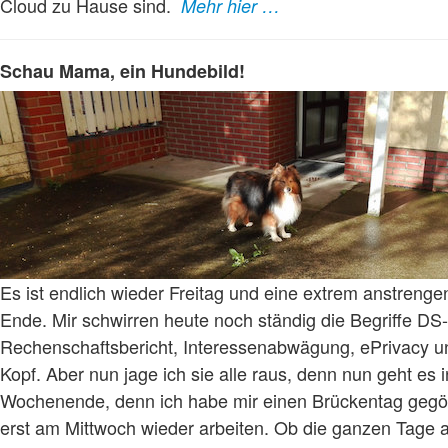
Cloud zu Hause sind.
Mehr hier …
Schau Mama, ein Hundebild!
Es ist endlich wieder Freitag und eine extrem anstreng
Ende. Mir schwirren heute noch ständig die Begriffe 
Rechenschaftsbericht, Interessenabwägung, ePrivacy u
Kopf. Aber nun jage ich sie alle raus, denn nun geht es i
Wochenende, denn ich habe mir einen Brückentag geg
erst am Mittwoch wieder arbeiten. Ob die ganzen Tage 